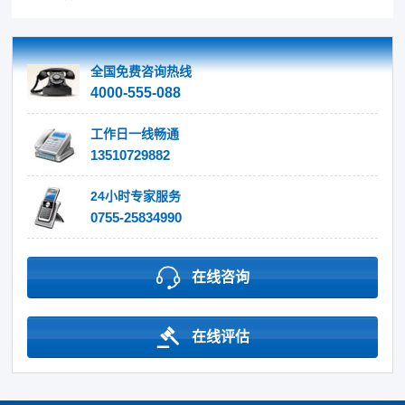
全国免费咨询热线
4000-555-088
工作日一线畅通
13510729882
24小时专家服务
0755-25834990
在线咨询
在线评估