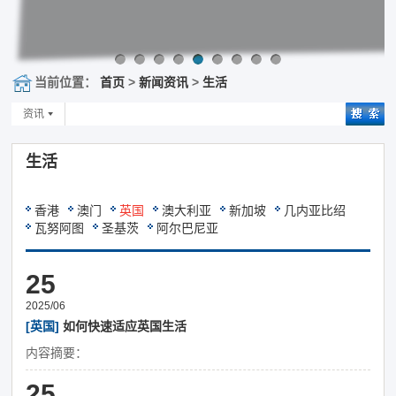
当前位置：
首页
>
新闻资讯
>
生活
资讯
生活
香港
澳门
英国
澳大利亚
新加坡
几内亚比绍
瓦努阿图
圣基茨
阿尔巴尼亚
25
2025/06
[英国]
如何快速适应英国生活
内容摘要：
25