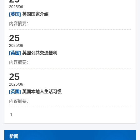
2025/06
[英国]
英国国家介绍
内容摘要：
25
2025/06
[英国]
英国公共交通便利
内容摘要：
25
2025/06
[英国]
英国本地人生活习惯
内容摘要：
1
新闻