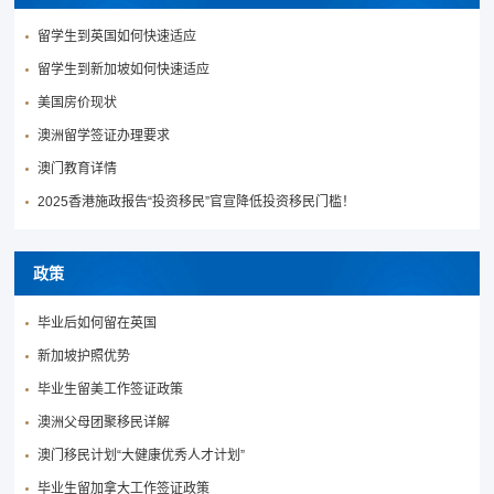
留学生到英国如何快速适应
留学生到新加坡如何快速适应
美国房价现状
澳洲留学签证办理要求
澳门教育详情
2025香港施政报告“投资移民”官宣降低投资移民门槛！
政策
毕业后如何留在英国
新加坡护照优势
毕业生留美工作签证政策
澳洲父母团聚移民详解
澳门移民计划“大健康优秀人才计划”
毕业生留加拿大工作签证政策