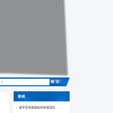
新闻
留学生到英国如何快速适应