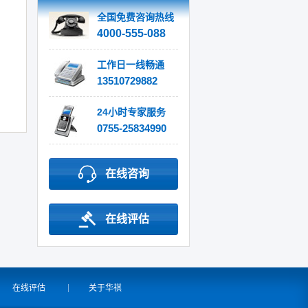
全国免费咨询热线
4000-555-088
工作日一线畅通
13510729882
24小时专家服务
0755-25834990
在线咨询
在线评估
在线评估
关于华祺