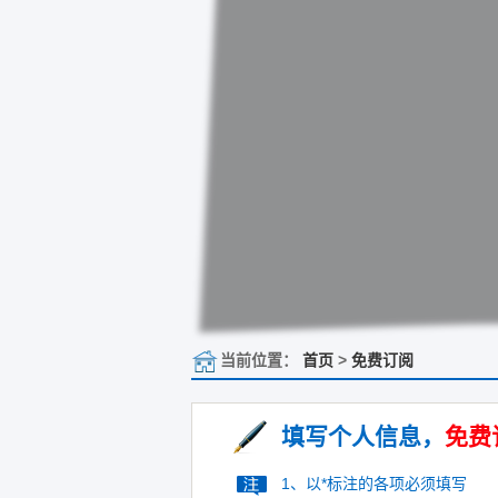
当前位置：
首页
>
免费订阅
填写个人信息，
免费
1、以*标注的各项必须填写