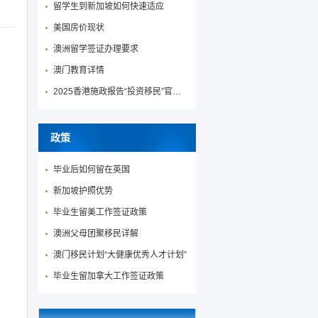
留学生到新加坡如何快速适应
美国房价现状
澳洲留学签证办理要求
澳门教育详情
2025香港施政报告“投资移民”官宣降低投资移民门槛！
政策
毕业后如何留在英国
新加坡护照优势
毕业生留美工作签证政策
澳洲父母团聚移民详解
澳门移民计划“大健康优秀人才计划”
毕业生留加拿大工作签证政策