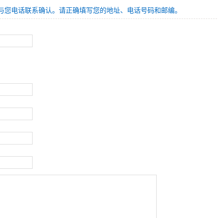
与您电话联系确认。请正确填写您的地址、电话号码和邮编。