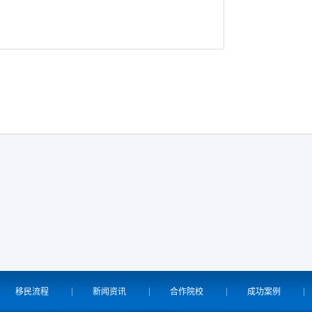
移民流程
新闻资讯
合作院校
成功案例