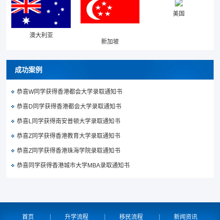
美国
澳大利亚
新加坡
成功案例
恭喜W同学获得香港都会大学录取通知书
恭喜D同学获得香港都会大学录取通知书
恭喜L同学获得南安普顿大学录取通知书
恭喜Z同学获得香港教育大学录取通知书
恭喜Z同学获得香港珠海学院录取通知书
恭喜同学获得香港城市大学MBA录取通知书
首页
升学流程
移民流程
新闻资讯