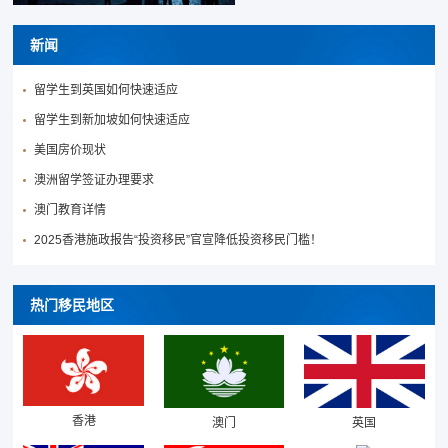
新闻
留学生到英国如何快速适应
留学生到新加坡如何快速适应
美国房价现状
澳洲留学签证办理要求
澳门教育详情
2025香港施政报告“投资移民”官宣降低投资移民门槛！
热门移民地区
香港
澳门
英国