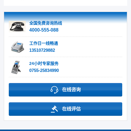
全国免费咨询热线
4000-555-088
工作日一线畅通
13510729882
24小时专家服务
0755-25834990
在线咨询
在线评估