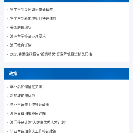
留学生到英国如何快速适应
留学生到新加坡如何快速适应
美国房价现状
澳洲留学签证办理要求
澳门教育详情
2025香港施政报告“投资移民”官宣降低投资移民门槛！
政策
毕业后如何留在英国
新加坡护照优势
毕业生留美工作签证政策
澳洲父母团聚移民详解
澳门移民计划“大健康优秀人才计划”
毕业生留加拿大工作签证政策