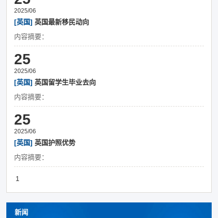
2025/06
[英国]
英国最新移民动向
内容摘要：
25
2025/06
[英国]
英国留学生毕业去向
内容摘要：
25
2025/06
[英国]
英国护照优势
内容摘要：
1
新闻