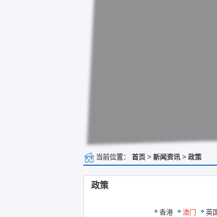
当前位置：
首页
>
新闻资讯
>
政策
政策
香港
澳门
英