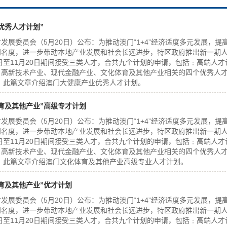
优秀人才计划”
发展委员会（5月20日）公布：为推动澳门“1+4”经济适度多元发展，提
知名度，进一步带动本地产业发展和社会长远进步，特区政府推出新一期
21日至11月20日期间接受三类人才，合共九个计划的申请，包括﹕高端人才
、高新技术产业、现代金融产业、文化体育及其他产业相关的四个优秀人
 此篇文章介绍澳门大健康产业优秀人才计划。
育及其他产业”高级专才计划
发展委员会（5月20日）公布：为推动澳门“1+4”经济适度多元发展，提
知名度，进一步带动本地产业发展和社会长远进步，特区政府推出新一期
21日至11月20日期间接受三类人才，合共九个计划的申请，包括﹕高端人才
、高新技术产业、现代金融产业、文化体育及其他产业相关的四个优秀人
 此篇文章介绍澳门文化体育及其他产业高级专业人才计划。
育及其他产业”优才计划
发展委员会（5月20日）公布：为推动澳门“1+4”经济适度多元发展，提
知名度，进一步带动本地产业发展和社会长远进步，特区政府推出新一期
21日至11月20日期间接受三类人才，合共九个计划的申请，包括﹕高端人才