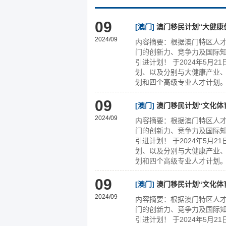
09
[澳门]
澳门移民计划“大健康
2024/09
内容摘要：根据澳门特区人才
门的创新力、竞争力及国际
引进计划！ 于2024年5月
划、以及分别与大健康产业
划和四个高级专业人才计划。
09
[澳门]
澳门移民计划“文化体
2024/09
内容摘要：根据澳门特区人才
门的创新力、竞争力及国际
引进计划！ 于2024年5月
划、以及分别与大健康产业
划和四个高级专业人才计划。
09
[澳门]
澳门移民计划“文化体
2024/09
内容摘要：根据澳门特区人才
门的创新力、竞争力及国际
引进计划！ 于2024年5月