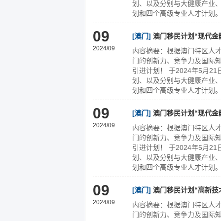
划、以及分别与大健康产业
划和四个高级专业人才计划。
09
[澳门]
澳门移民计划“现代金
2024/09
内容摘要：根据澳门特区人才
门的创新力、竞争力及国际
引进计划！ 于2024年5月
划、以及分别与大健康产业
划和四个高级专业人才计划。
09
[澳门]
澳门移民计划“现代金
2024/09
内容摘要：根据澳门特区人才
门的创新力、竞争力及国际
引进计划！ 于2024年5月
划、以及分别与大健康产业
划和四个高级专业人才计划。
09
[澳门]
澳门移民计划“高新技
2024/09
内容摘要：根据澳门特区人才
门的创新力、竞争力及国际