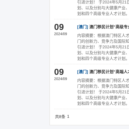
引进计划！ 于2024年5月
划、以及分别与大健康产业
划和四个高级专业人才计划。
09
[澳门]
澳门移民计划“高级专
2024/09
内容摘要：根据澳门特区人才
门的创新力、竞争力及国际
引进计划！ 于2024年5月
划、以及分别与大健康产业
划和四个高级专业人才计划。
09
[澳门]
澳门移民计划“高端人
2024/09
内容摘要：根据澳门特区人才
门的创新力、竞争力及国际
引进计划！ 于2024年5月
划、以及分别与大健康产业
划和四个高级专业人才计划。
1
共8条