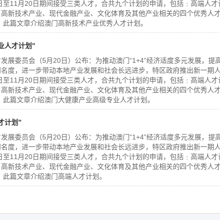
21日至11月20日期间接受三类人才，合共九个计划的申请，包括﹕高端人才
、高新技术产业、现代金融产业、文化体育及其他产业相关的四个优秀人
 此篇文章介绍澳门高新技术产业优秀人才计划。
业人才计划”
发展委员会（5月20日）公布：为推动澳门“1+4”经济适度多元发展，提
知名度，进一步带动本地产业发展和社会长远进步，特区政府推出新一期
21日至11月20日期间接受三类人才，合共九个计划的申请，包括﹕高端人才
、高新技术产业、现代金融产业、文化体育及其他产业相关的四个优秀人
 此篇文章介绍澳门大健康产业高级专业人才计划。
才计划”
发展委员会（5月20日）公布：为推动澳门“1+4”经济适度多元发展，提
知名度，进一步带动本地产业发展和社会长远进步，特区政府推出新一期
21日至11月20日期间接受三类人才，合共九个计划的申请，包括﹕高端人才
、高新技术产业、现代金融产业、文化体育及其他产业相关的四个优秀人
 此篇文章介绍澳门高端人才计划。