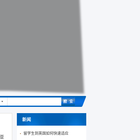
新闻
留学生到英国如何快速适应
亚