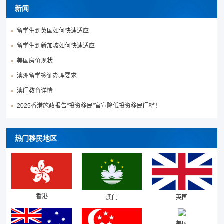
新闻
留学生到英国如何快速适应
留学生到新加坡如何快速适应
美国房价现状
澳洲留学签证办理要求
澳门教育详情
2025香港施政报告“投资移民”官宣降低投资移民门槛！
热门移民地区
香港
澳门
英国