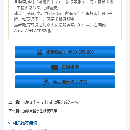
自助申报机（可选择中文）- 领取申报单 - 海关官员面谈
- 生物识别采集（如需要）
建议：提前3小时到达机场，所有文件准备复印件+电子
版。如英语不佳，可要求翻译服务。
最新政策可通过加拿大边境服务局（CBSA）官网或
ArriveCAN APP查询。
咨询热线：4000-555-088
在线咨询
马上进行移民评估
上一篇：
入境加拿大有什么必须要完成的事情
下一篇：
加拿大留学生移民政策
相关推荐阅读