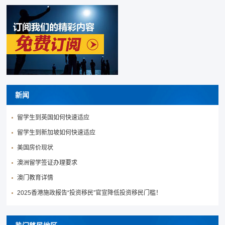
新闻
留学生到英国如何快速适应
留学生到新加坡如何快速适应
美国房价现状
澳洲留学签证办理要求
澳门教育详情
2025香港施政报告“投资移民”官宣降低投资移民门槛！