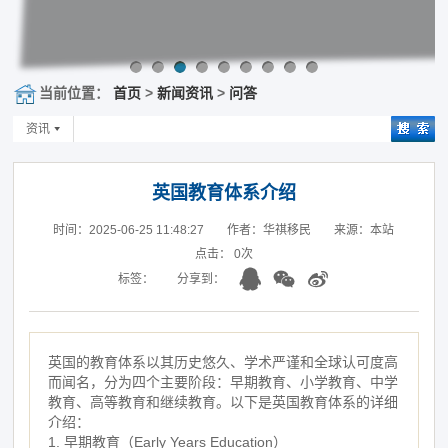
当前位置：
首页
>
新闻资讯
>
问答
资讯
英国教育体系介绍
时间：2025-06-25 11:48:27
作者：华祺移民
来源：本站
点击：
0
次
标签：
分享到：
英国的教育体系以其历史悠久、学术严谨和全球认可度高
而闻名，分为四个主要阶段：早期教育、小学教育、中学
教育、高等教育和继续教育。以下是英国教育体系的详细
介绍：
1. 早期教育（Early Years Education）