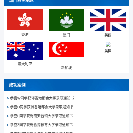
热门移民地区
香港
澳门
英国
美国
澳大利亚
新加坡
成功案例
恭喜W同学获得香港都会大学录取通知书
恭喜D同学获得香港都会大学录取通知书
恭喜L同学获得南安普顿大学录取通知书
恭喜Z同学获得香港教育大学录取通知书