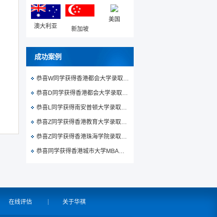
美国
澳大利亚
新加坡
成功案例
恭喜W同学获得香港都会大学录取通知书
恭喜D同学获得香港都会大学录取通知书
恭喜L同学获得南安普顿大学录取通知书
恭喜Z同学获得香港教育大学录取通知书
恭喜Z同学获得香港珠海学院录取通知书
恭喜同学获得香港城市大学MBA录取通知书
在线评估
关于华祺