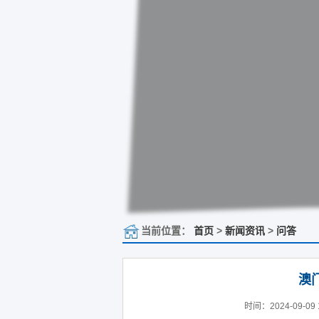
当前位置：
首页
>
新闻资讯
>
问答
澳
时间：2024-09-09 1