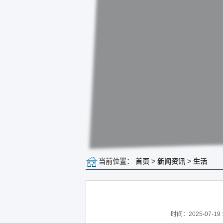
当前位置：
首页
>
新闻资讯
>
生活
时间：2025-07-19 1