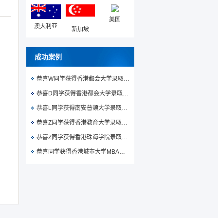
美国
澳大利亚
新加坡
成功案例
恭喜W同学获得香港都会大学录取通知书
恭喜D同学获得香港都会大学录取通知书
恭喜L同学获得南安普顿大学录取通知书
恭喜Z同学获得香港教育大学录取通知书
恭喜Z同学获得香港珠海学院录取通知书
恭喜同学获得香港城市大学MBA录取通知书