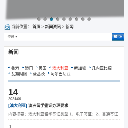
当前位置：
首页
>
新闻资讯
>
新闻
资讯
新闻
香港
澳门
英国
澳大利亚
新加坡
几内亚比绍
瓦努阿图
圣基茨
阿尔巴尼亚
14
2024/09
[澳大利亚]
澳洲留学签证办理要求
内容摘要：澳大利亚留学签证类型 1、电子签证；2、普通签证
1