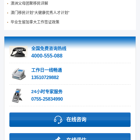
澳洲父母团聚移民详解
澳门移民计划“大健康优秀人才计划”
毕业生留加拿大工作签证政策
全国免费咨询热线
4000-555-088
工作日一线畅通
13510729882
24小时专家服务
0755-25834990
在线咨询