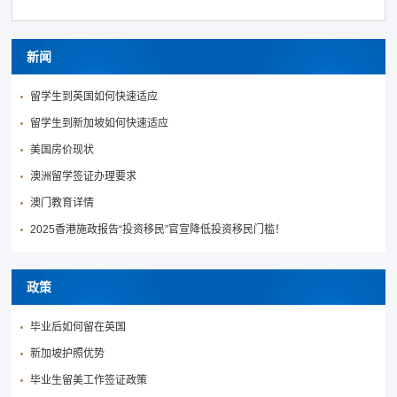
新闻
留学生到英国如何快速适应
留学生到新加坡如何快速适应
美国房价现状
澳洲留学签证办理要求
澳门教育详情
2025香港施政报告“投资移民”官宣降低投资移民门槛！
政策
毕业后如何留在英国
新加坡护照优势
毕业生留美工作签证政策