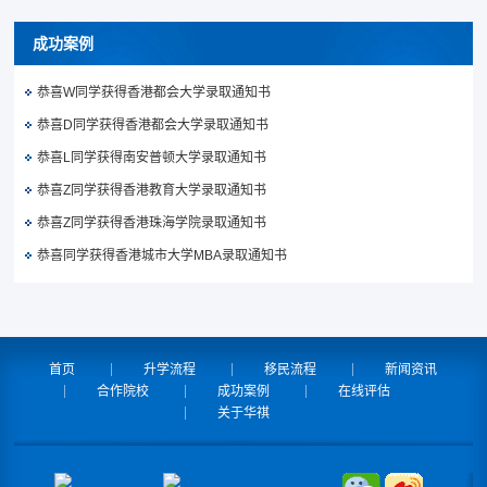
成功案例
恭喜W同学获得香港都会大学录取通知书
恭喜D同学获得香港都会大学录取通知书
恭喜L同学获得南安普顿大学录取通知书
恭喜Z同学获得香港教育大学录取通知书
恭喜Z同学获得香港珠海学院录取通知书
恭喜同学获得香港城市大学MBA录取通知书
首页
升学流程
移民流程
新闻资讯
合作院校
成功案例
在线评估
关于华祺