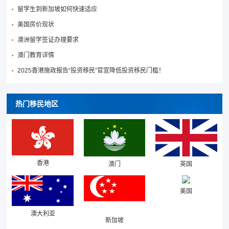
留学生到新加坡如何快速适应
美国房价现状
澳洲留学签证办理要求
澳门教育详情
2025香港施政报告“投资移民”官宣降低投资移民门槛！
热门移民地区
香港
澳门
英国
美国
澳大利亚
新加坡