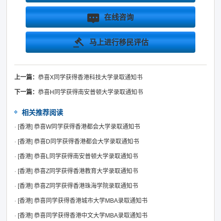
在线咨询
马上进行移民评估
上一篇：
恭喜X同学获得香港科技大学录取通知书
下一篇：
恭喜H同学获得南安普顿大学录取通知书
相关推荐阅读
·
[香港]
恭喜W同学获得香港都会大学录取通知书
·
[香港]
恭喜D同学获得香港都会大学录取通知书
·
[香港]
恭喜L同学获得南安普顿大学录取通知书
·
[香港]
恭喜Z同学获得香港教育大学录取通知书
·
[香港]
恭喜Z同学获得香港珠海学院录取通知书
·
[香港]
恭喜同学获得香港城市大学MBA录取通知书
·
[香港]
恭喜同学获得香港中文大学MBA录取通知书