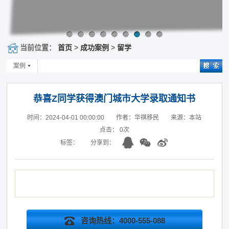
当前位置：
首页
>
成功案例
>
留学
案例
恭喜Z同学获得澳门城市大学录取通知书
时间：2024-04-01 00:00:00
作者：华祺移民
来源：本站
点击：
0
次
标签：
分享到：
咨询热线：4000-555-088