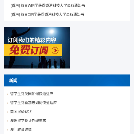
·
[香港]
恭喜W同学获得香港科技大学录取通知书
·
[香港]
恭喜X同学获得香港科技大学录取通知书
新闻
留学生到英国如何快速适应
留学生到新加坡如何快速适应
美国房价现状
澳洲留学签证办理要求
澳门教育详情