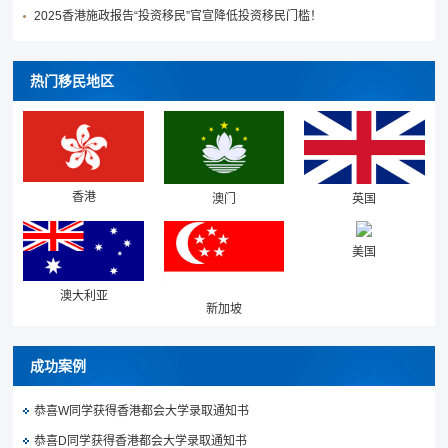
2025香港施政报告“投资移民”官宣降低投资移民门槛！
热门移民地区
香港
澳门
英国
美国
澳大利亚
新加坡
成功案例
恭喜W同学获得香港都会大学录取通知书
恭喜D同学获得香港都会大学录取通知书