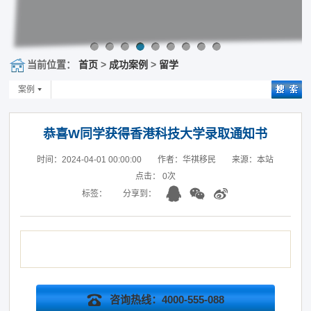
当前位置：
首页
>
成功案例
>
留学
案例
恭喜W同学获得香港科技大学录取通知书
时间：2024-04-01 00:00:00
作者：华祺移民
来源：本站
点击：
0
次
标签：
分享到：
咨询热线：4000-555-088