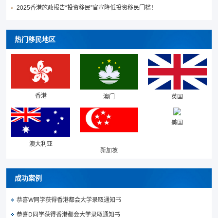
2025香港施政报告“投资移民”官宣降低投资移民门槛！
热门移民地区
香港
澳门
英国
美国
澳大利亚
新加坡
成功案例
恭喜W同学获得香港都会大学录取通知书
恭喜D同学获得香港都会大学录取通知书