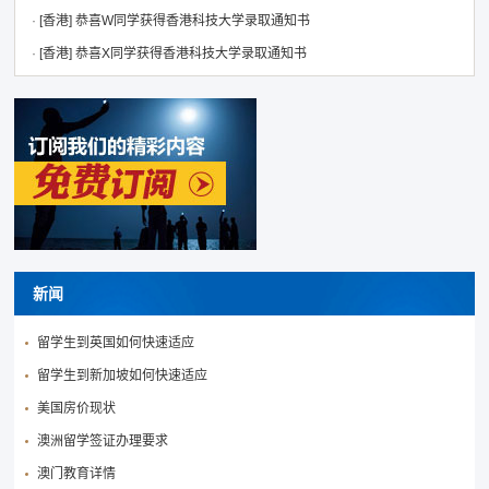
·
[香港]
恭喜W同学获得香港科技大学录取通知书
·
[香港]
恭喜X同学获得香港科技大学录取通知书
新闻
留学生到英国如何快速适应
留学生到新加坡如何快速适应
美国房价现状
澳洲留学签证办理要求
澳门教育详情