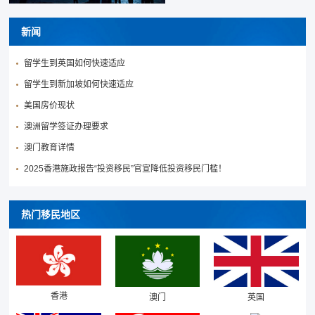
新闻
留学生到英国如何快速适应
留学生到新加坡如何快速适应
美国房价现状
澳洲留学签证办理要求
澳门教育详情
2025香港施政报告“投资移民”官宣降低投资移民门槛！
热门移民地区
香港
澳门
英国