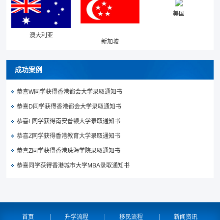
美国
澳大利亚
新加坡
成功案例
恭喜W同学获得香港都会大学录取通知书
恭喜D同学获得香港都会大学录取通知书
恭喜L同学获得南安普顿大学录取通知书
恭喜Z同学获得香港教育大学录取通知书
恭喜Z同学获得香港珠海学院录取通知书
恭喜同学获得香港城市大学MBA录取通知书
首页
升学流程
移民流程
新闻资讯