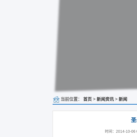
当前位置：
首页
>
新闻资讯
>
新闻
圣
时间：2014-10-06 0