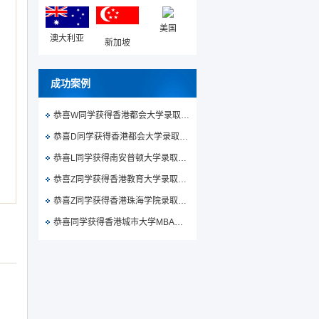
美国
澳大利亚
新加坡
成功案例
恭喜W同学获得香港都会大学录取通知书
恭喜D同学获得香港都会大学录取通知书
恭喜L同学获得南安普顿大学录取通知书
恭喜Z同学获得香港教育大学录取通知书
恭喜Z同学获得香港珠海学院录取通知书
恭喜同学获得香港城市大学MBA录取通知书