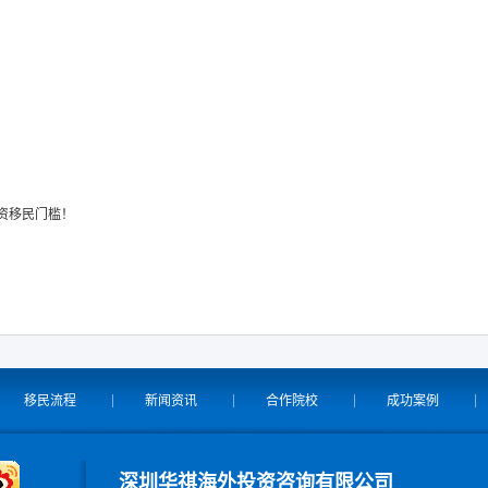
投资移民门槛！
移民流程
新闻资讯
合作院校
成功案例
深圳华祺海外投资咨询有限公司