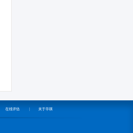
在线评估
关于华祺