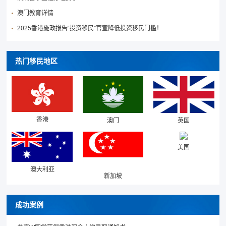
澳门教育详情
2025香港施政报告“投资移民”官宣降低投资移民门槛！
热门移民地区
香港
澳门
英国
美国
澳大利亚
新加坡
成功案例