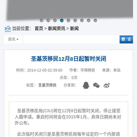
当前位置：
首页
>
新闻资讯
>
新闻
资讯
圣基茨移民12月8日起暂时关闭
时间：2014-12-05 02:39:00
作者：华祺移民
来源：本站
点击：
0
次
标签：
圣基茨移民
分享到：
圣基茨移民局(CIU)将在12月8日起暂时关闭，停止接受
入籍申请。重启时间将会在2015年1月，具体日期尚未对
外公布。
此次临时关闭只是圣基茨移民局每年设定的一个内部调